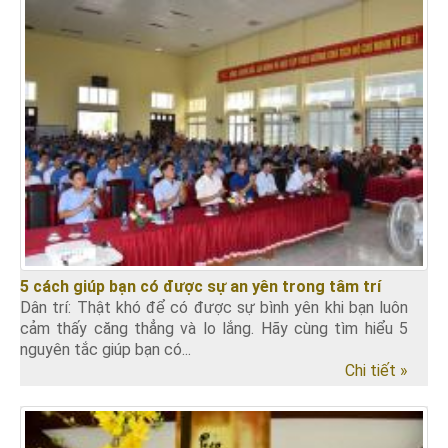
5 cách giúp bạn có được sự an yên trong tâm trí
Dân trí: Thật khó để có được sự bình yên khi bạn luôn
cảm thấy căng thẳng và lo lắng. Hãy cùng tìm hiểu 5
nguyên tắc giúp bạn có...
Chi tiết »