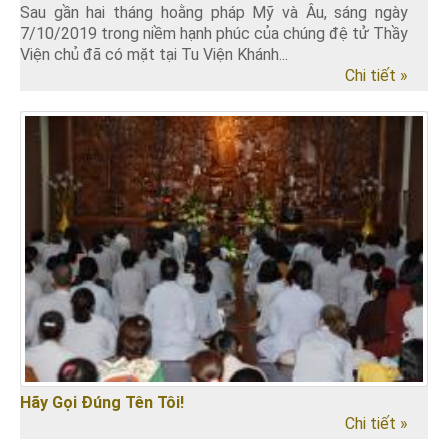
Sau gần hai tháng hoằng pháp Mỹ và Âu, sáng ngày
7/10/2019 trong niềm hạnh phúc của chúng đệ tử Thầy
Viện chủ đã có mặt tại Tu Viện Khánh...
Chi tiết »
Hãy Gọi Đúng Tên Tôi!
Chi tiết »