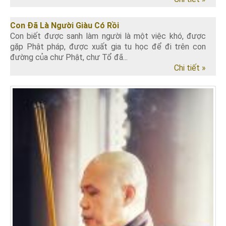
Con Đã Là Người Giàu Có Rồi
Con biết được sanh làm người là một việc khó, được
gặp Phật pháp, được xuất gia tu học để đi trên con
đường của chư Phật, chư Tổ đã...
Chi tiết »