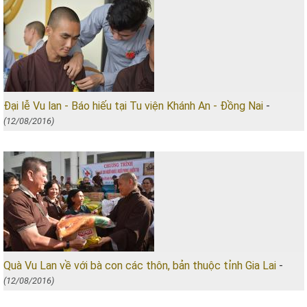
Đại lễ Vu lan - Báo hiếu tại Tu viện Khánh An - Đồng Nai
-
(12/08/2016)
Quà Vu Lan về với bà con các thôn, bản thuộc tỉnh Gia Lai
-
(12/08/2016)