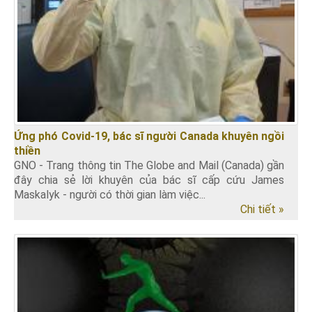
Ứng phó Covid-19, bác sĩ người Canada khuyên ngồi
thiền
GNO - Trang thông tin The Globe and Mail (Canada) gần
đây chia sẻ lời khuyên của bác sĩ cấp cứu James
Maskalyk - người có thời gian làm việc...
Chi tiết »