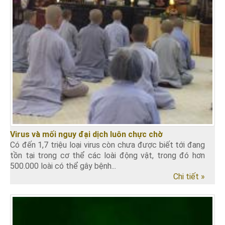
Virus và mối nguy đại dịch luôn chực chờ
Có đến 1,7 triệu loại virus còn chưa được biết tới đang
tồn tại trong cơ thể các loài động vật, trong đó hơn
500.000 loài có thể gây bệnh...
Chi tiết »