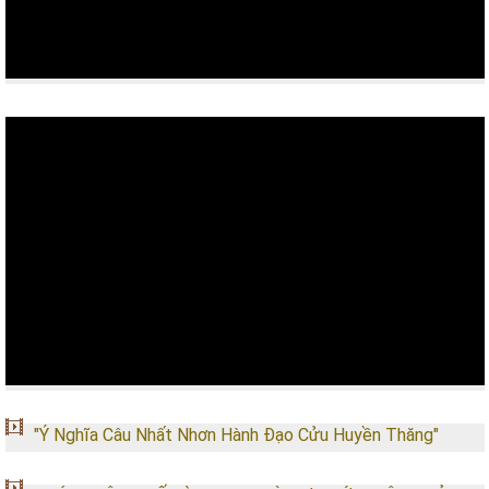
"Ý Nghĩa Câu Nhất Nhơn Hành Đạo Cửu Huyền Thăng"