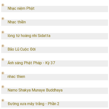
Nhạc niệm Phật
Nhạc thiền
lòng từ hoàng nhi Sidatta
Bão Lũ Cuộc Đời
Ánh sáng Phật Pháp - Kỳ 37
nhac thien
Namo Shakya Munaye Buddhaya
Đường xưa mây trắng - Phần 2