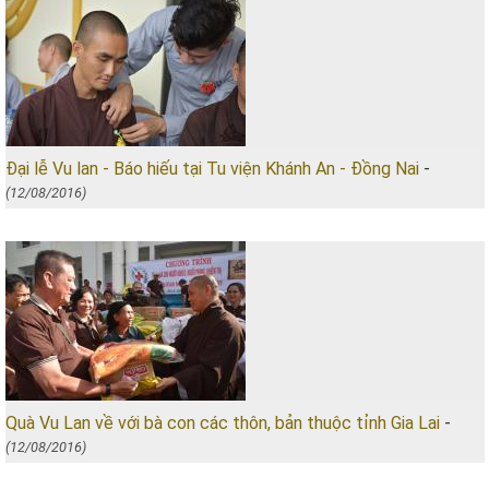
Đại lễ Vu lan - Báo hiếu tại Tu viện Khánh An - Đồng Nai
-
(12/08/2016)
Quà Vu Lan về với bà con các thôn, bản thuộc tỉnh Gia Lai
-
(12/08/2016)