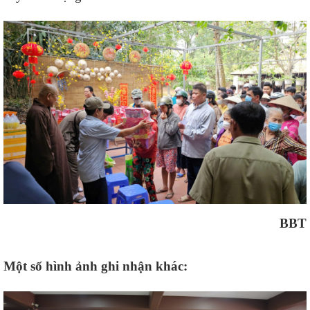
BBT
Một số hình ảnh ghi nhận khác: