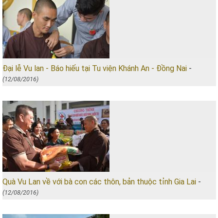
Đại lễ Vu lan - Báo hiếu tại Tu viện Khánh An - Đồng Nai
-
(12/08/2016)
Quà Vu Lan về với bà con các thôn, bản thuộc tỉnh Gia Lai
-
(12/08/2016)