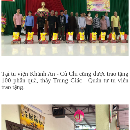
Tại tu viện Khánh An - Củ Chi cũng được trao tặng
100 phần quà, thầy Trung Giác - Quản tự tu viện
trao tặng.