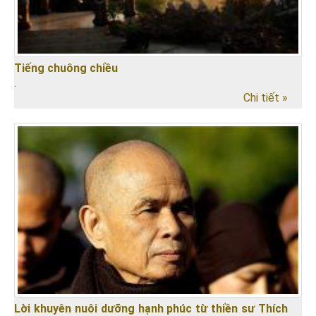
Tiếng chuông chiều
.
Chi tiết »
Lời khuyên nuôi dưỡng hạnh phúc từ thiền sư Thích