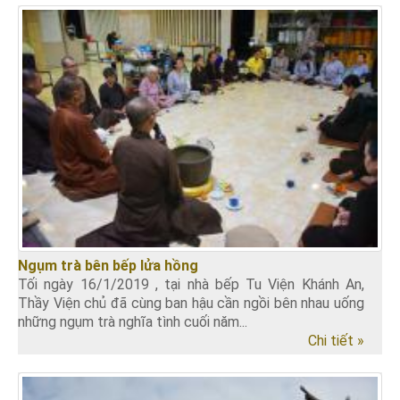
Ngụm trà bên bếp lửa hồng
Tối ngày 16/1/2019 , tại nhà bếp Tu Viện Khánh An,
Thầy Viện chủ đã cùng ban hậu cần ngồi bên nhau uống
những ngụm trà nghĩa tình cuối năm...
Chi tiết »