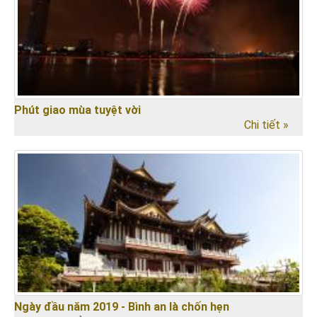
Phút giao mùa tuyệt vời
Chi tiết »
Ngày đầu năm 2019 - Bình an là chốn hẹn