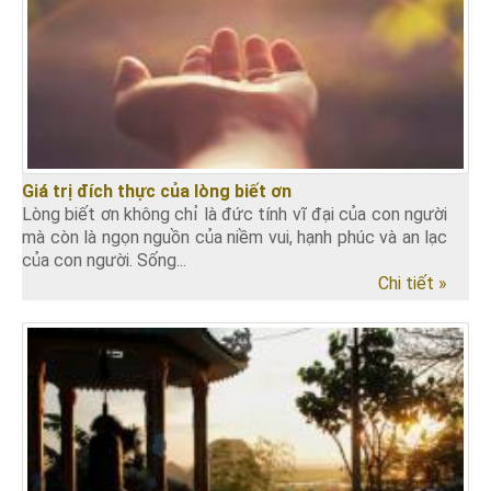
Giá trị đích thực của lòng biết ơn
Lòng biết ơn không chỉ là đức tính vĩ đại của con người
mà còn là ngọn nguồn của niềm vui, hạnh phúc và an lạc
của con người. Sống...
Chi tiết »