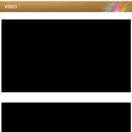
VIDEO