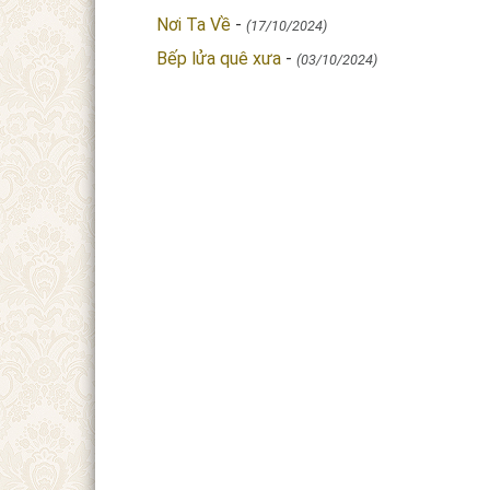
Nơi Ta Về
-
(17/10/2024)
Bếp lửa quê xưa
-
(03/10/2024)