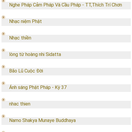
Nghe Pháp Cảm Pháp Và Cầu Pháp - TT,Thích Trí Chơn
Nhạc niệm Phật
Nhạc thiền
lòng từ hoàng nhi Sidatta
Bão Lũ Cuộc Đời
Ánh sáng Phật Pháp - Kỳ 37
nhac thien
Namo Shakya Munaye Buddhaya