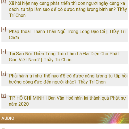
Xã hội hiện nay càng phát triển thì con người ngày càng xa
cách, tu tập làm sao để có được năng lượng bình an? Thầy
Trí Chơn
Pháp thoai: Thanh Thản Ngủ Trong Lòng Đạo Cả | Thầy Trí
Chơn
Tại Sao Nói Thiền Tông Trúc Lâm Là Đại Diện Cho Phật
Giáo Việt Nam? | Thầy Trí Chơn
Phải hành trì như thế nào để có được năng lượng tu tập hồi
hướng công đức đến người khác? Thầy Trí Chơn
TP. HỒ CHÍ MINH | Ban Văn Hoá nhìn lại thành quả Phật sự
năm 2020
AUDIO