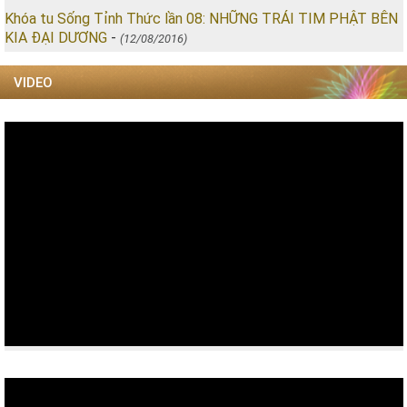
Khóa tu Sống Tỉnh Thức lần 08: NHỮNG TRÁI TIM PHẬT BÊN
KIA ĐẠI DƯƠNG
-
(12/08/2016)
VIDEO