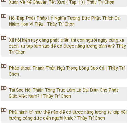
Xuân Về Kể Chuyện Tết Xưa ( Tập 1 ) | Thầy Trí Chơn
Hỏi Đáp Phật Pháp | Ý Nghĩa Tượng Đức Phật Thích Ca
Niêm Hoa Vi Tiếu | Thầy Trí Chơn
Xã hội hiện nay càng phát triển thì con người ngày càng xa
cách, tu tập làm sao để có được năng lượng bình an? Thầy
Trí Chơn
Pháp thoai: Thanh Thản Ngủ Trong Lòng Đạo Cả | Thầy Trí
Chơn
Tại Sao Nói Thiền Tông Trúc Lâm Là Đại Diện Cho Phật
Giáo Việt Nam? | Thầy Trí Chơn
Phải hành trì như thế nào để có được năng lượng tu tập hồi
hướng công đức đến người khác? Thầy Trí Chơn