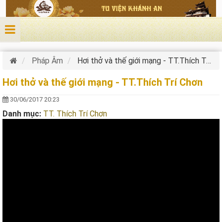
Nhảy đến nội dung
Pháp Âm
Hơi thở và thế giới mạng - TT.Thích Trí Chơn
Hơi thở và thế giới mạng - TT.Thích Trí Chơn
30/06/2017 20:23
Danh mục:
TT. Thích Trí Chơn