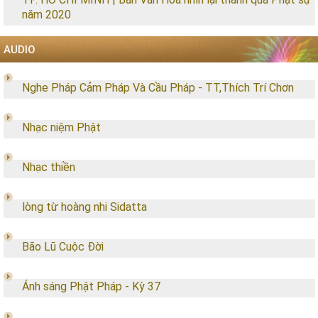
năm 2020
AUDIO
Nghe Pháp Cảm Pháp Và Cầu Pháp - TT,Thích Trí Chơn
Nhạc niệm Phật
Nhạc thiền
lòng từ hoàng nhi Sidatta
Bão Lũ Cuộc Đời
Ánh sáng Phật Pháp - Kỳ 37