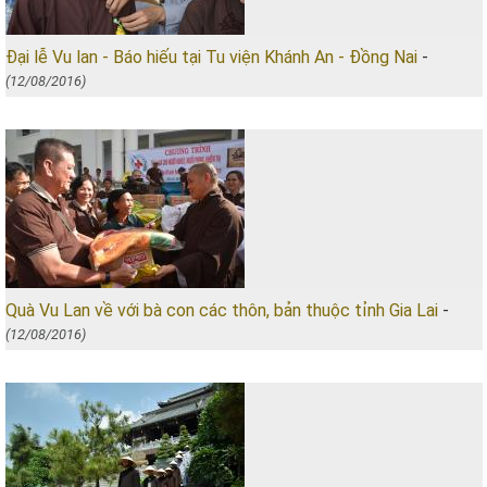
Đại lễ Vu lan - Báo hiếu tại Tu viện Khánh An - Đồng Nai
-
(12/08/2016)
Quà Vu Lan về với bà con các thôn, bản thuộc tỉnh Gia Lai
-
(12/08/2016)