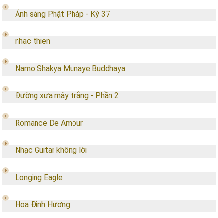
Ánh sáng Phật Pháp - Kỳ 37
nhac thien
Namo Shakya Munaye Buddhaya
Đường xưa mây trắng - Phần 2
Romance De Amour
Nhạc Guitar không lời
Longing Eagle
Hoa Đinh Hương