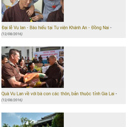
Đại lễ Vu lan - Báo hiếu tại Tu viện Khánh An - Đồng Nai
-
(12/08/2016)
Quà Vu Lan về với bà con các thôn, bản thuộc tỉnh Gia Lai
-
(12/08/2016)