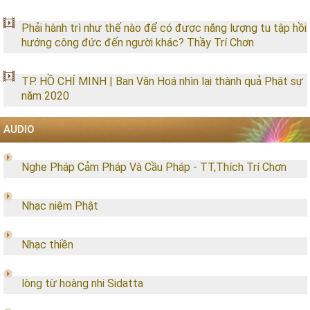
Phải hành trì như thế nào để có được năng lượng tu tập hồi
hướng công đức đến người khác? Thầy Trí Chơn
TP. HỒ CHÍ MINH | Ban Văn Hoá nhìn lại thành quả Phật sự
năm 2020
AUDIO
Nghe Pháp Cảm Pháp Và Cầu Pháp - TT,Thích Trí Chơn
Nhạc niệm Phật
Nhạc thiền
lòng từ hoàng nhi Sidatta