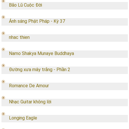
Bão Lũ Cuộc Đời
Ánh sáng Phật Pháp - Kỳ 37
nhac thien
Namo Shakya Munaye Buddhaya
Đường xưa mây trắng - Phần 2
Romance De Amour
Nhạc Guitar không lời
Longing Eagle