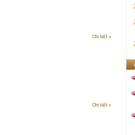
Chi tiết »
Chi tiết »