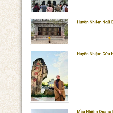
Huyền Nhiệm Ngũ 
Huyền Nhiệm Cửu 
Mầu Nhiệm Quang 