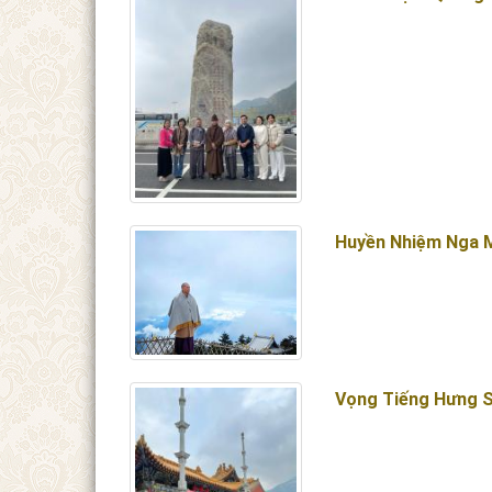
Huyền Nhiệm Nga 
Vọng Tiếng Hưng 