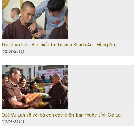
Đại lễ Vu lan - Báo hiếu tại Tu viện Khánh An - Đồng Nai
-
(12/08/2016)
Quà Vu Lan về với bà con các thôn, bản thuộc tỉnh Gia Lai
-
(12/08/2016)