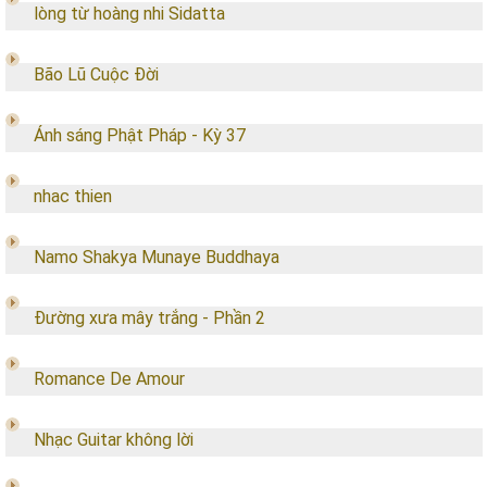
lòng từ hoàng nhi Sidatta
Bão Lũ Cuộc Đời
Ánh sáng Phật Pháp - Kỳ 37
nhac thien
Namo Shakya Munaye Buddhaya
Đường xưa mây trắng - Phần 2
Romance De Amour
Nhạc Guitar không lời